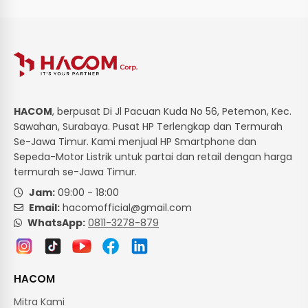
HACOM
, berpusat Di Jl Pacuan Kuda No 56, Petemon, Kec.
Sawahan, Surabaya. Pusat HP Terlengkap dan Termurah
Se-Jawa Timur. Kami menjual HP Smartphone dan
Sepeda-Motor Listrik untuk partai dan retail dengan harga
termurah se-Jawa Timur.
Jam:
09:00 - 18:00
Email:
hacomofficial@gmail.com
WhatsApp:
0811-3278-879
HACOM
Mitra Kami