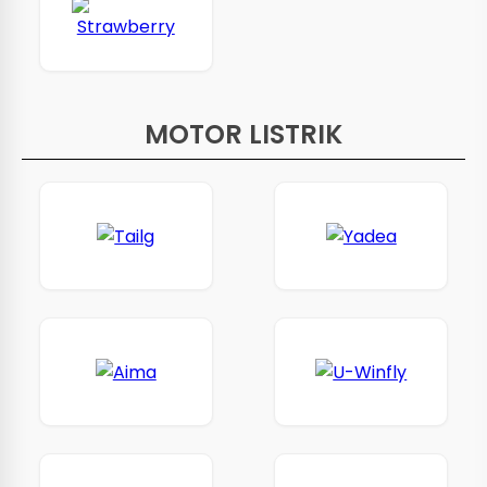
MOTOR LISTRIK