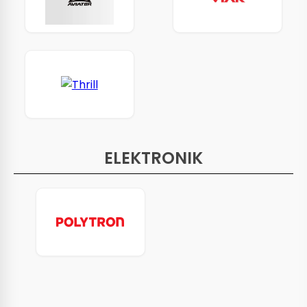
ELEKTRONIK